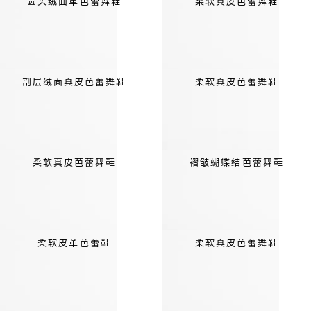
圆头绒面革芭蕾舞鞋
柔软真皮芭蕾舞鞋
剖层绒面真皮芭蕾舞鞋
柔软真皮芭蕾舞鞋
柔软真皮芭蕾舞鞋
褶皱蝴蝶结芭蕾舞鞋
柔软皮革芭蕾鞋
柔软真皮芭蕾舞鞋