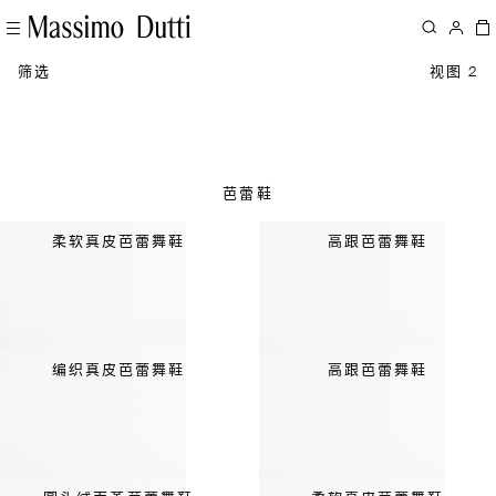
筛选
视图 2
芭蕾鞋
柔软真皮芭蕾舞鞋
高跟芭蕾舞鞋
编织真皮芭蕾舞鞋
高跟芭蕾舞鞋