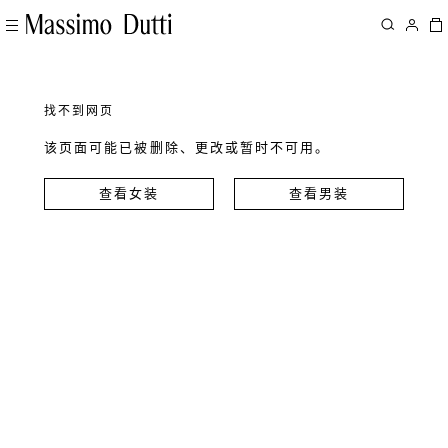
找不到网页
该页面可能已被删除、更改或暂时不可用。
查看女装
查看男装