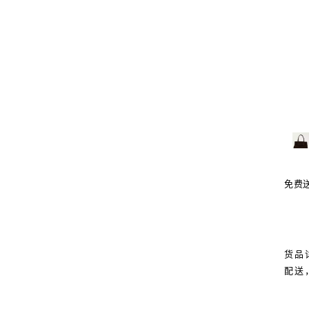
免费
货品
配送