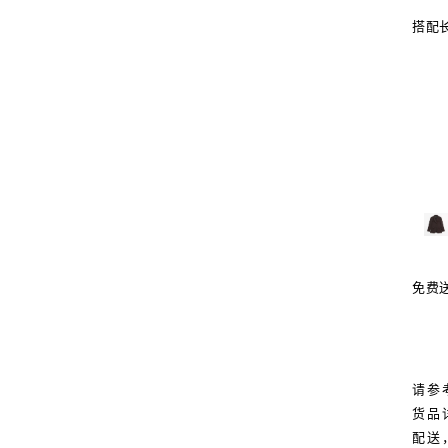
搭配
免费
请参
货品
配送