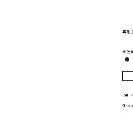
羊毛
颜色
Ref. 
Glove
.