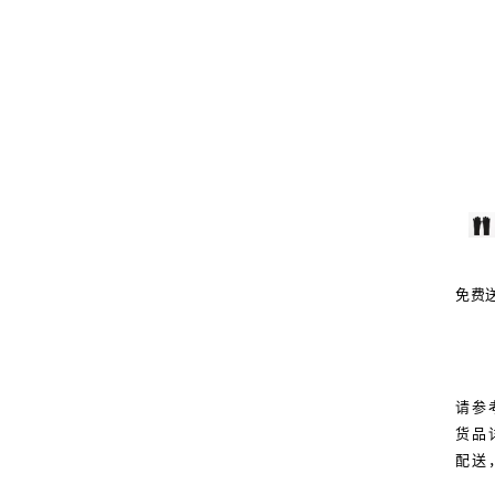
免费
请参
货品
配送