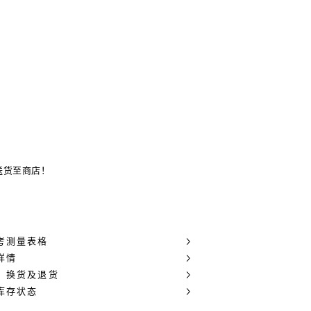
送货至商店！
考测量表格
详情
，换货及退货
库存状态