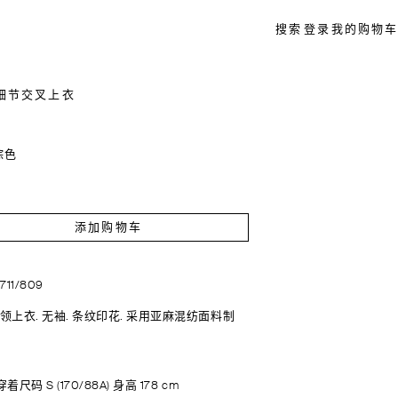
搜索
登录
我的购物车
细节交叉上衣
棕色
添加购物车
5711/809
领上衣. 无袖. 条纹印花. 采用亚麻混纺面料制
着尺码 S (170/88A) 身高 178 cm