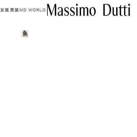
女装
男装
MD WORLD