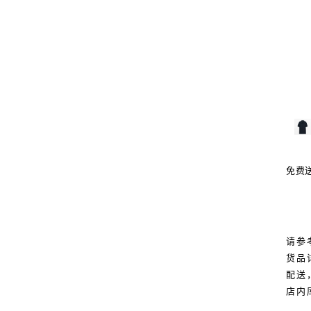
免费
请参
货品
配送
店内