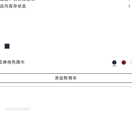
店内库存状态
亚麻纯色围巾
添加购物车