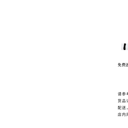
免费
请参
货品
配送
店内