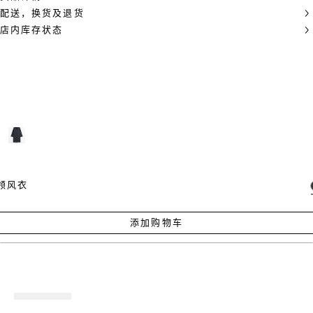
配送，换货及退货
店内库存状态
领风衣
添加购物车