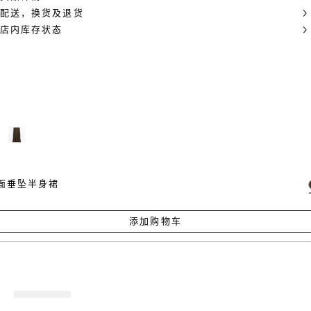
配送，换货及退货
店内库存状态
面垂坠半身裙
添加购物车