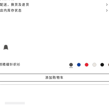
配送，换货及退货
店内库存状态
领精细针织衫
添加购物车