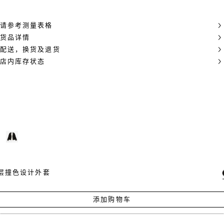
请参考测量表格
货品详情
配送，换货及退货
店内库存状态
层撞色设计外套
添加购物车