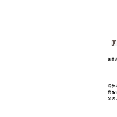
免费
请参
货品
配送